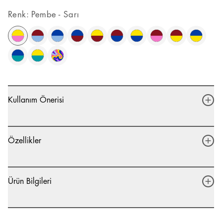
Renk
:
Pembe - Sarı
Kullanım Önerisi
Özellikler
Ürün Bilgileri