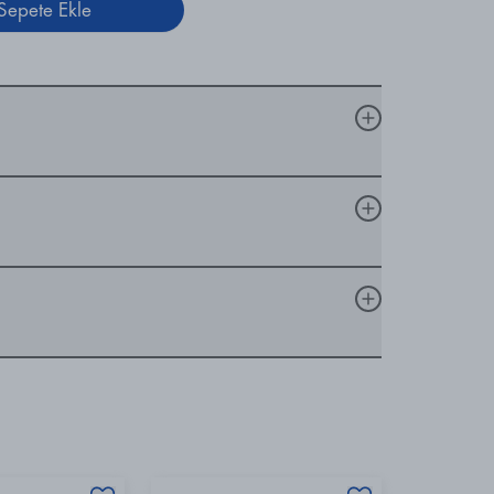
Sepete Ekle