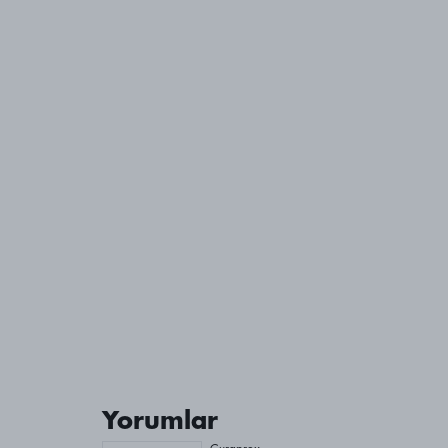
Yorumlar