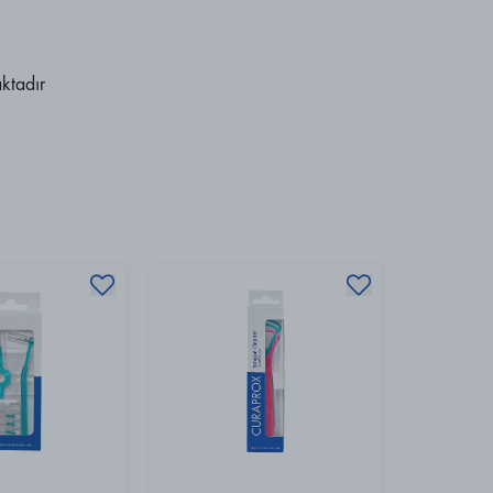
ktadır