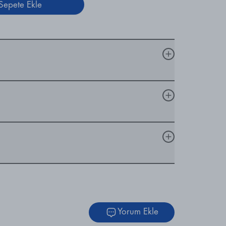
Sepete Ekle
Yorum Ekle