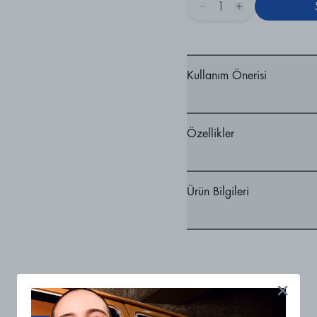
1
Kullanım Önerisi
Özellikler
Ürün Bilgileri