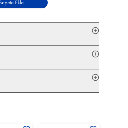
Sepete Ekle