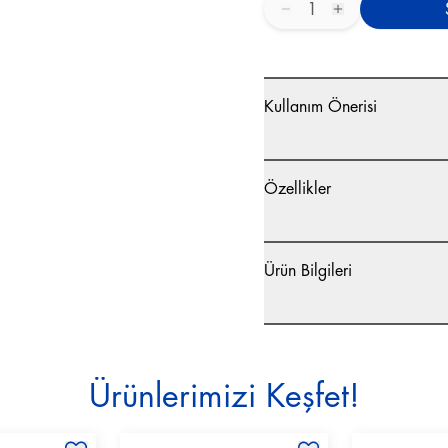
1
Kullanım Önerisi
Özellikler
Ürün Bilgileri
Ürünlerimizi Keşfet!