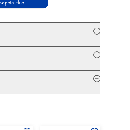
Sepete Ekle