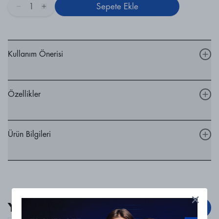
1
Sepete Ekle
Kullanım Önerisi
Özellikler
Ürün Bilgileri
Yorumlar
Yorum Ekle