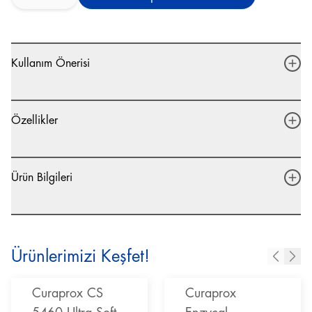
Kullanım Önerisi
Özellikler
Ürün Bilgileri
Ürünlerimizi Keşfet!
Curaprox CS
Curaprox