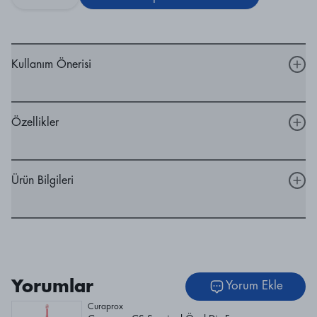
Kullanım Önerisi
Özellikler
Ürün Bilgileri
Yorumlar
Yorum Ekle
Curaprox