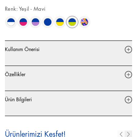
Renk
:
Yeşil - Mavi
Kullanım Önerisi
Özellikler
Ürün Bilgileri
Ürünlerimizi Keşfet!