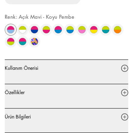
Renk
:
Açık Mavi - Koyu Pembe
Kullanım Önerisi
Özellikler
Ürün Bilgileri