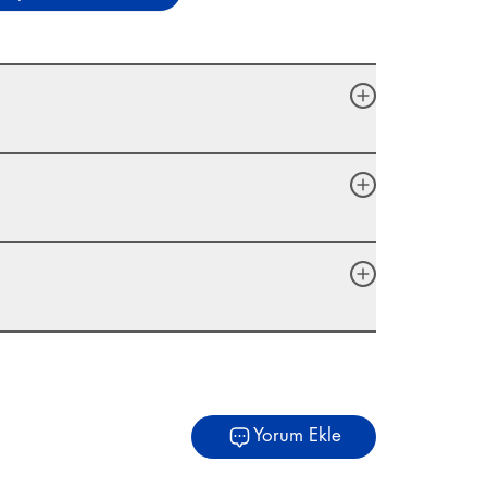
Yorum Ekle