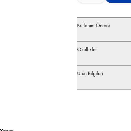
Kullanım Önerisi
Özellikler
Ürün Bilgileri