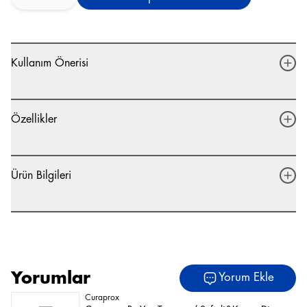
Kullanım Önerisi
Özellikler
Ürün Bilgileri
Yorumlar
Yorum Ekle
Curaprox